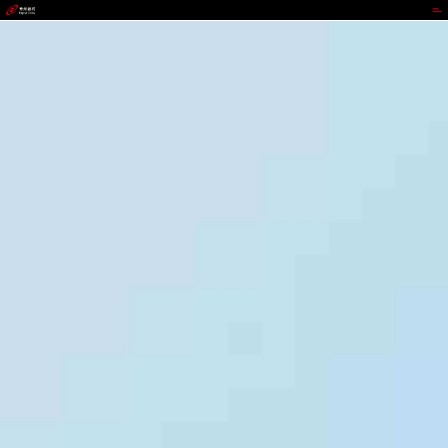
TOPAY钱包