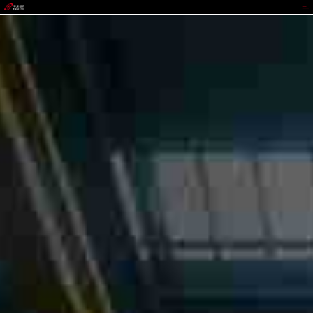
TOPAY钱包