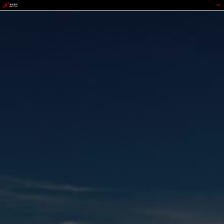
TOPAY钱包